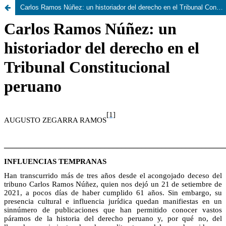
Carlos Ramos Núñez: un historiador del derecho en el Tribunal Constitucional peruano