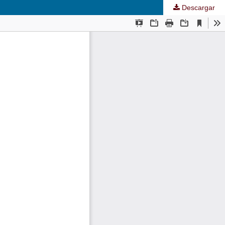
Descargar