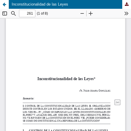
Inconstitucionalidad de las Leyes