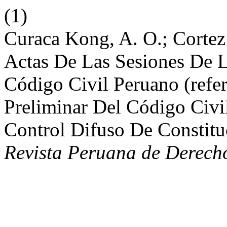
(1)
Curaca Kong, A. O.; Cortez
Actas De Las Sesiones De 
Código Civil Peruano (refer
Preliminar Del Código Civi
Control Difuso De Constitu
Revista Peruana de Derech