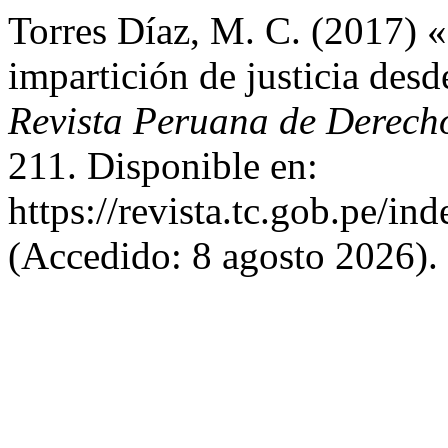
Torres Díaz, M. C. (2017) «
impartición de justicia desd
Revista Peruana de Derech
211. Disponible en:
https://revista.tc.gob.pe/in
(Accedido: 8 agosto 2026).