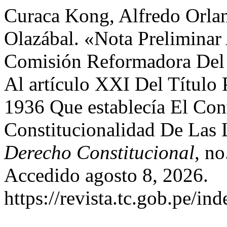
Curaca Kong, Alfredo Orlan
Olazábal. «Nota Preliminar
Comisión Reformadora Del 
Al artículo XXI Del Título
1936 Que establecía El Con
Constitucionalidad De Las 
Derecho Constitucional
, n
Accedido agosto 8, 2026.
https://revista.tc.gob.pe/in