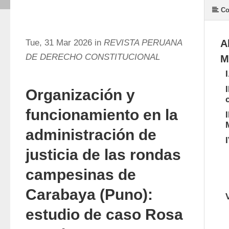
Co
Tue, 31 Mar 2026 in
REVISTA PERUANA
A
DE DERECHO CONSTITUCIONAL
M
Organización y
funcionamiento en la
administración de
justicia de las rondas
campesinas de
Carabaya (Puno):
estudio de caso Rosa