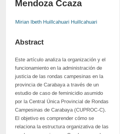
Mendoza Ccaza
Mirian Ibeth Huillcahuari Huillcahuari
Abstract
Este artículo analiza la organización y el 
funcionamiento en la administración de 
justicia de las rondas campesinas en la 
provincia de Carabaya a través de un 
estudio de caso de feminicidio asumido 
por la Central Única Provincial de Rondas 
Campesinas de Carabaya (CUPROC-C). 
El objetivo es comprender cómo se 
relaciona la estructura organizativa de las 