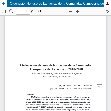
Ordenación del uso de las tierras de la Comunidad Campesina de Ticlacayán, 2010-2020