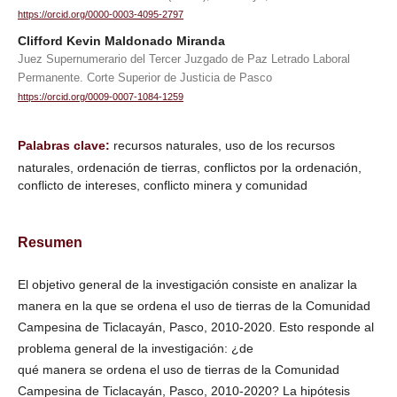
https://orcid.org/0000-0003-4095-2797
Clifford Kevin Maldonado Miranda
Juez Supernumerario del Tercer Juzgado de Paz Letrado Laboral
Permanente. Corte Superior de Justicia de Pasco
https://orcid.org/0009-0007-1084-1259
Palabras clave:
recursos naturales, uso de los recursos
naturales, ordenación de tierras, conflictos por la ordenación,
conflicto de intereses, conflicto minera y comunidad
Resumen
El objetivo general de la investigación consiste en analizar la
manera en la que se ordena el uso de tierras de la Comunidad
Campesina de Ticlacayán, Pasco, 2010-2020. Esto responde al
problema general de la investigación: ¿de
qué manera se ordena el uso de tierras de la Comunidad
Campesina de Ticlacayán, Pasco, 2010-2020? La hipótesis