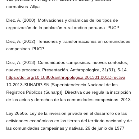
normativos. Allpa.
Diez, A. (2000). Motivaciones y dinámicas de los tipos de
organización de la población rural andina peruana. PUCP.
Diez, A. (2012). Tensiones y transformaciones en comunidades
campesinas. PUCP.
Diez, A. (2013). Comunidades campesinas: nuevos contextos,
nuevos procesos. Presentación. Anthropologica, 31(31), 5-14.
https://doi.org/10.18800/anthropologica.201301.001Directiva
10-2013-SUNARP-SN [Superintendencia Nacional de los
Registros Públicos (Sunarp)]. Directiva que regula la inscripción
de los actos y derechos de las comunidades campesinas. 2013.
Ley 26505. Ley de la inversión privada en el desarrollo de las
actividades económicas en las tierras del territorio nacional y de
las comunidades campesinas y nativas. 26 de junio de 1977.