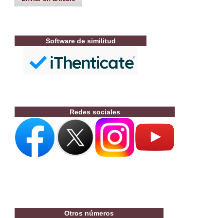
Software de similitud
Redes sociales
Otros números