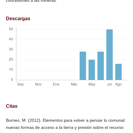
concesiones a las mineras.
Descargas
Citas
Burneo, M. (2012). Elementos para volver a pensar lo comunal:
nuevas formas de acceso a la tierra y presión sobre el recurso