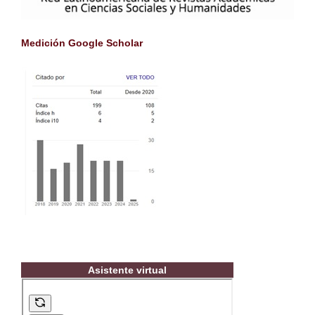
Medición Google Scholar
Asistente virtual