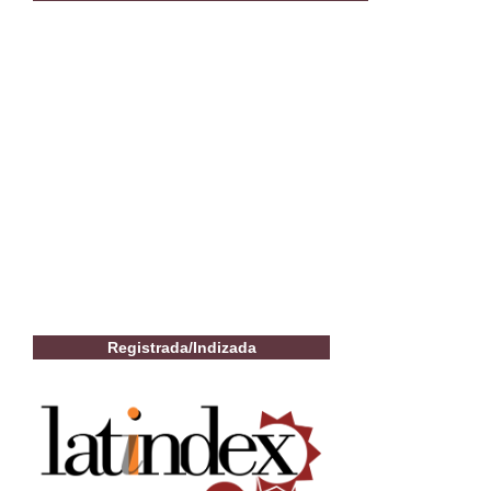
Registrada/Indizada