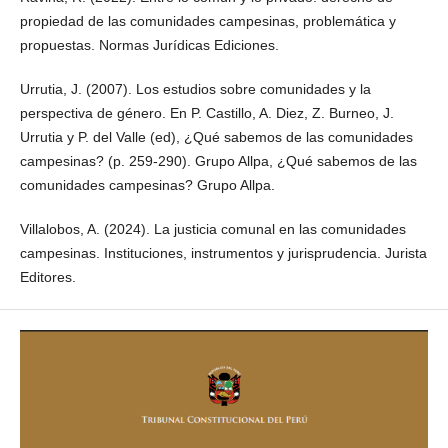
propiedad de las comunidades campesinas, problemática y
propuestas. Normas Jurídicas Ediciones.
Urrutia, J. (2007). Los estudios sobre comunidades y la
perspectiva de género. En P. Castillo, A. Diez, Z. Burneo, J.
Urrutia y P. del Valle (ed), ¿Qué sabemos de las comunidades
campesinas? (p. 259-290). Grupo Allpa, ¿Qué sabemos de las
comunidades campesinas? Grupo Allpa.
Villalobos, A. (2024). La justicia comunal en las comunidades
campesinas. Instituciones, instrumentos y jurisprudencia. Jurista
Editores.