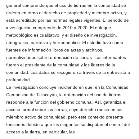
general comprende que el uso de tierras en la comunidad se
ordena en torno al derecho de propiedad y miembro activo, y
está acreditado por las normas legales vigentes. El periodo de
investigación comprende de 2010 a 2020. El enfoque
metodológico es cualitativo, y el diseño de investigación,
etnográfico, narrativo y hermenéutico. El estudio tuvo como
fuentes de información libros de actas y archivos,
normatividades sobre ordenación de tierras. Los informantes
fueron el presidente de la comunidad y los líderes de la
comunidad. Los datos se recogieron a través de la entrevista a
profundidad.
La investigación concluye incidiendo en que, en la Comunidad
Campesina de Ticlacayán, la ordenación del uso de tierras
responde a la función del gobierno comunal. Así, garantiza el
acceso formal sobre las tierras, cuyo derecho radica en ser
miembro activo de comunidad, pero este contexto presenta
tensiones debido a que los dirigentes se disputan el control del
acceso a la tierra, en particular, las