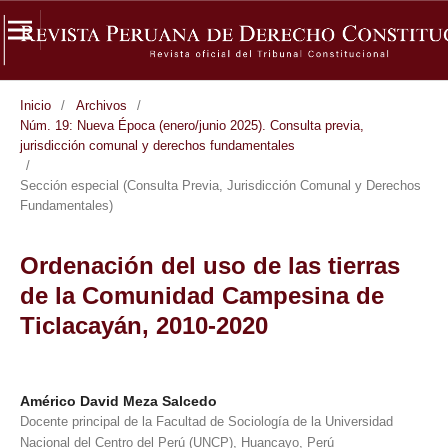
Inicio
/
Archivos
/
Núm. 19: Nueva Época (enero/junio 2025). Consulta previa,
jurisdicción comunal y derechos fundamentales
/
Sección especial (Consulta Previa, Jurisdicción Comunal y Derechos
Fundamentales)
Ordenación del uso de las tierras
de la Comunidad Campesina de
Ticlacayán, 2010-2020
Américo David Meza Salcedo
Docente principal de la Facultad de Sociología de la Universidad
Nacional del Centro del Perú (UNCP), Huancayo, Perú