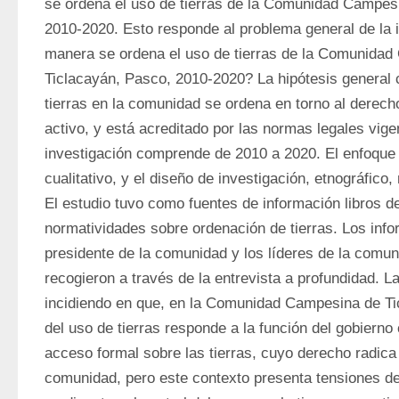
se ordena el uso de tierras de la Comunidad Campesi
2010-2020. Esto responde al problema general de la i
manera se ordena el uso de tierras de la Comunidad
Ticlacayán, Pasco, 2010-2020? La hipótesis general 
tierras en la comunidad se ordena en torno al derech
activo, y está acreditado por las normas legales vigen
investigación comprende de 2010 a 2020. El enfoque 
cualitativo, y el diseño de investigación, etnográfico,
El estudio tuvo como fuentes de información libros de
normatividades sobre ordenación de tierras. Los infor
presidente de la comunidad y los líderes de la comun
recogieron a través de la entrevista a profundidad. La
incidiendo en que, en la Comunidad Campesina de Tic
del uso de tierras responde a la función del gobierno 
acceso formal sobre las tierras, cuyo derecho radica
comunidad, pero este contexto presenta tensiones deb