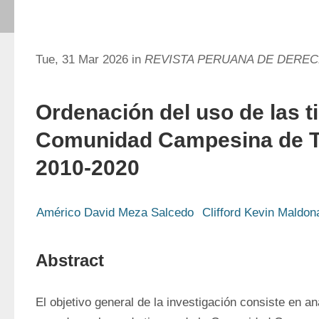
Tue, 31 Mar 2026 in
REVISTA PERUANA DE DERE
Ordenación del uso de las ti
Comunidad Campesina de T
2010-2020
Américo David Meza Salcedo
Clifford Kevin Maldo
Abstract
El objetivo general de la investigación consiste en an