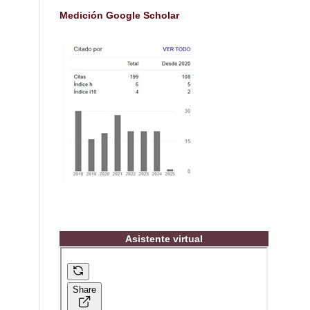
Medición Google Scholar
Asistente virtual