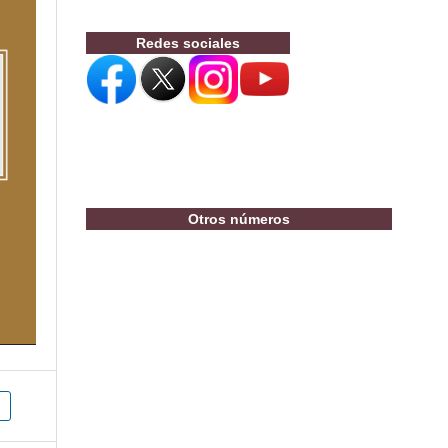
Redes sociales
Otros números