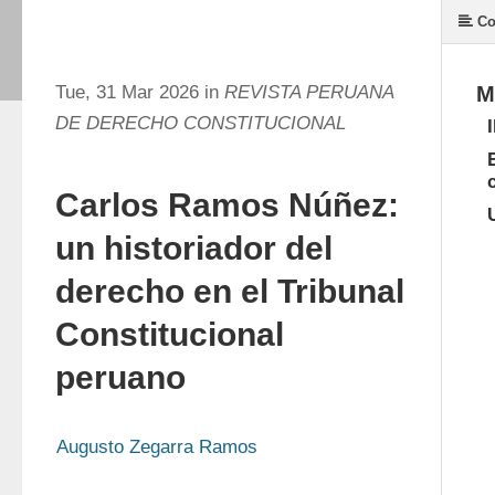
Co
Tue, 31 Mar 2026 in
REVISTA PERUANA
M
DE DERECHO CONSTITUCIONAL
Carlos Ramos Núñez:
un historiador del
derecho en el Tribunal
Constitucional
peruano
Augusto Zegarra Ramos