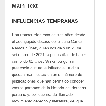
Main Text
INFLUENCIAS TEMPRANAS
Han transcurrido más de tres años desde 
el acongojado deceso del tribuno Carlos 
Ramos Núñez, quien nos dejó un 21 de 
setiembre de 2021, a pocos días de haber 
cumplido 61 años. Sin embargo, su 
presencia cultural e influencia jurídica 
quedan manifiestas en un sinnúmero de 
publicaciones que han permitido conocer 
vastos páramos de la historia del derecho 
peruano y, por qué no, del llamado 
movimiento derecho y literatura, del que 