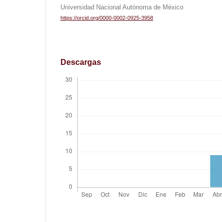
Universidad Nacional Autónoma de México
https://orcid.org/0000-0002-0925-3958
Descargas