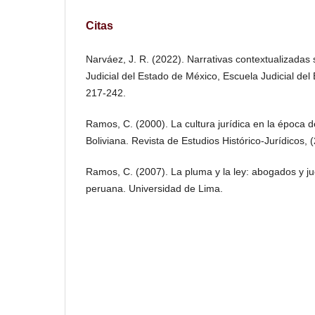
Citas
Narváez, J. R. (2022). Narrativas contextualizadas s
Judicial del Estado de México, Escuela Judicial del
217-242.
Ramos, C. (2000). La cultura jurídica en la época 
Boliviana. Revista de Estudios Histórico-Jurídicos, 
Ramos, C. (2007). La pluma y la ley: abogados y ju
peruana. Universidad de Lima.