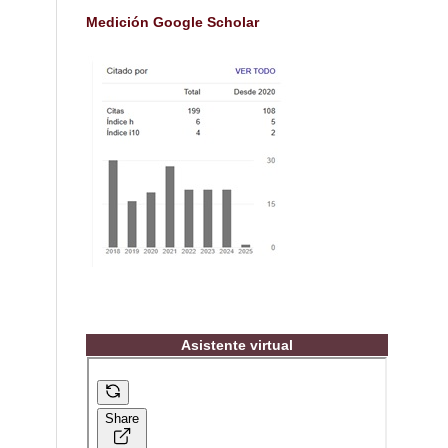
Medición Google Scholar
Asistente virtual