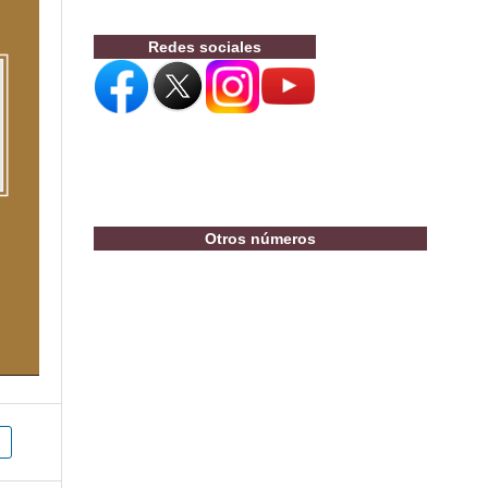
Redes sociales
Otros números