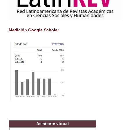
Medición Google Scholar
Asistente virtual