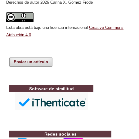
Derechos de autor 2026 Carina X. Gómez Fröde
Esta obra está bajo una licencia internacional
Creative Commons
Atribución 4.0
.
Enviar un artículo
Software de similitud
Redes sociales