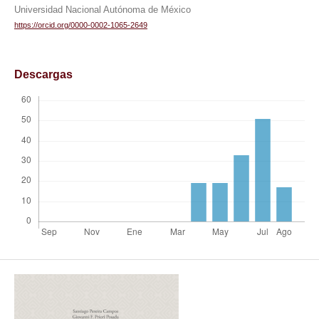
Universidad Nacional Autónoma de México
https://orcid.org/0000-0002-1065-2649
Descargas