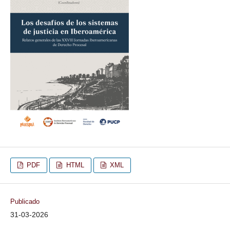
PDF
HTML
XML
Publicado
31-03-2026