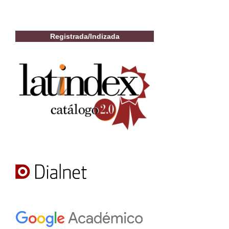
Registrada/Indizada