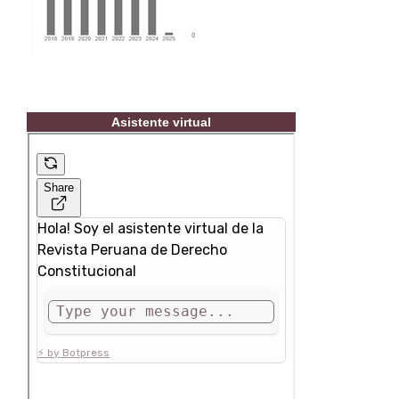
Asistente virtual