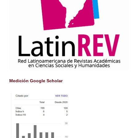
Medición Google Scholar