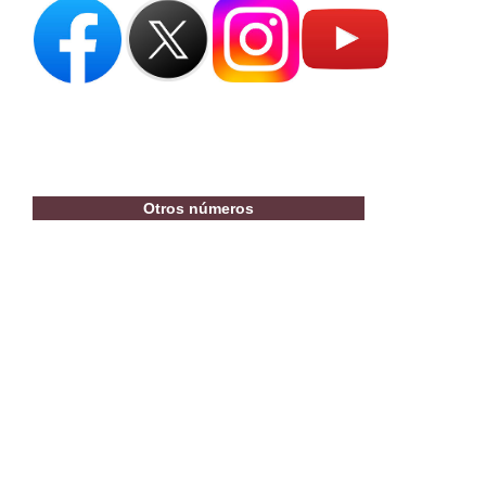
Otros números