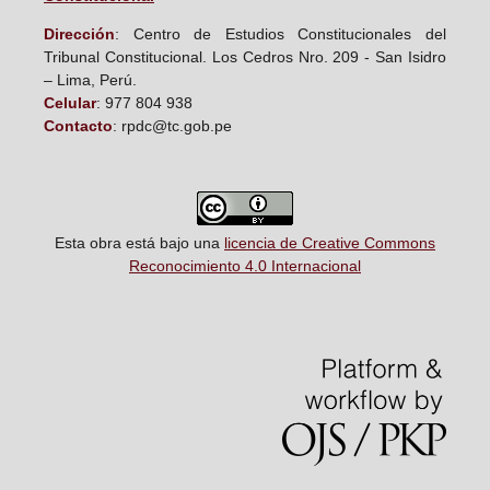
D
irección
: Centro de Estudios Constitucionales del
Tribunal Constitucional. Los Cedros Nro. 209 - San Isidro
– Lima, Perú.
Celular
: 977 804 938
Contacto
: rpdc@tc.gob.pe
Esta obra está bajo una
licencia de Creative Commons
Reconocimiento 4.0 Internacional