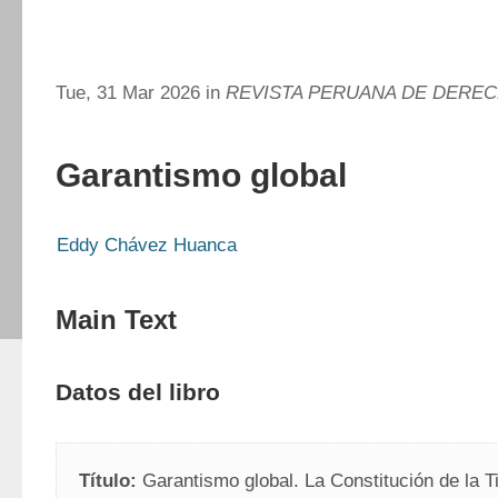
Tue, 31 Mar 2026 in
REVISTA PERUANA DE DERE
Garantismo global
Eddy Chávez Huanca
Main Text
Datos del libro
Título:
 Garantismo global. La Constitución de la Ti