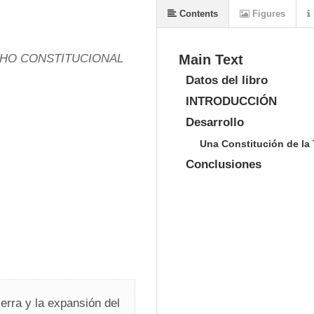
Contents
Figures
CHO CONSTITUCIONAL
Main Text
Datos del libro
INTRODUCCIÓN
Desarrollo
Una Constitución de la 
Conclusiones
erra y la expansión del 