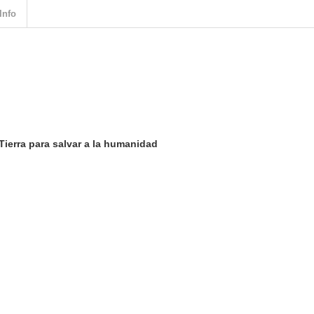
Info
Tierra para salvar a la humanidad