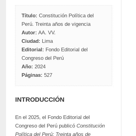
Título:
 Constitución Política del 
Perú. Treinta años de vigencia
Autor:
 AA. VV.
Ciudad:
 Lima
Editorial:
 Fondo Editorial del 
Congreso del Perú
Año:
 2024
Páginas:
 527
INTRODUCCIÓN
En el 2025, el Fondo Editorial del 
Congreso del Perú publicó 
Constitución 
Política del Perú: Treinta años de 