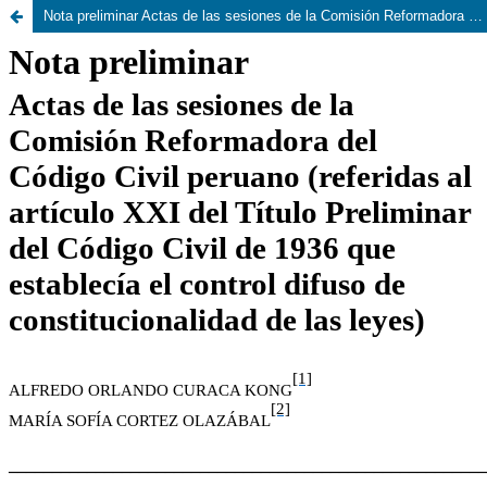
Nota preliminar Actas de las sesiones de la Comisión Reformadora del Código Civil peruano (referidas al artículo XXI del Título Preliminar del Código Civil de 1936 que establecía el control difuso de constitucionalidad de las leyes)