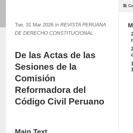
Co
Tue, 31 Mar 2026 in
REVISTA PERUANA
M
DE DERECHO CONSTITUCIONAL
De las Actas de las
Sesiones de la
Comisión
Reformadora del
Código Civil Peruano
Main Text