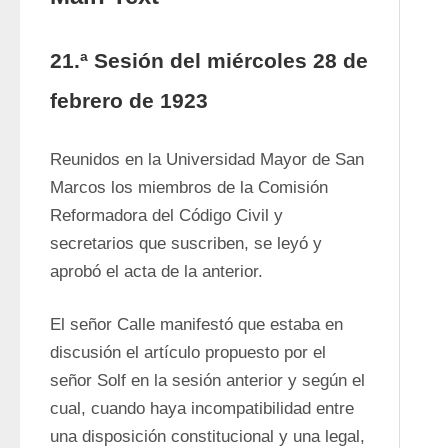
21.ª Sesión del miércoles 28 de
febrero de 1923
Reunidos en la Universidad Mayor de San 
Marcos los miembros de la Comisión 
Reformadora del Código Civil y 
secretarios que suscriben, se leyó y 
aprobó el acta de la anterior.
El señor Calle manifestó que estaba en 
discusión el artículo propuesto por el 
señor Solf en la sesión anterior y según el 
cual, cuando haya incompatibilidad entre 
una disposición constitucional y una legal, 