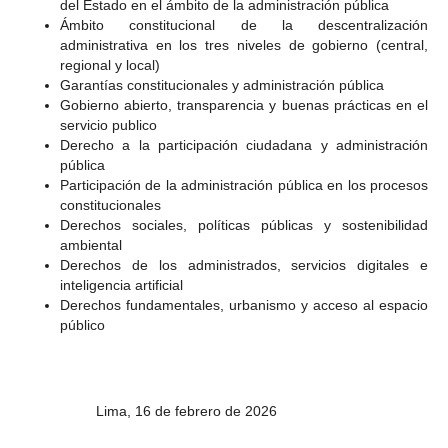
del Estado en el ámbito de la administración pública
Ámbito constitucional de la descentralización
administrativa en los tres niveles de gobierno (central,
regional y local)
Garantías constitucionales y administración pública
Gobierno abierto, transparencia y buenas prácticas en el
servicio publico
Derecho a la participación ciudadana y administración
pública
Participación de la administración pública en los procesos
constitucionales
Derechos sociales, políticas públicas y sostenibilidad
ambiental
Derechos de los administrados, servicios digitales e
inteligencia artificial
Derechos fundamentales, urbanismo y acceso al espacio
público
Lima, 16 de febrero de 2026