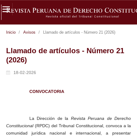
Inicio
/
Avisos
/
Llamado de artículos - Número 21 (2026)
Llamado de artículos - Número 21
(2026)
18-02-2026
CONVOCATORIA
La Dirección de la
Revista Peruana de Derecho
Constitucional
(RPDC) del Tribunal Constitucional, convoca a la
comunidad jurídica nacional e internacional, a presentar