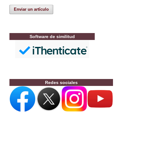
Enviar un artículo
Software de similitud
Redes sociales