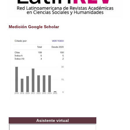
Medición Google Scholar
Asistente virtual