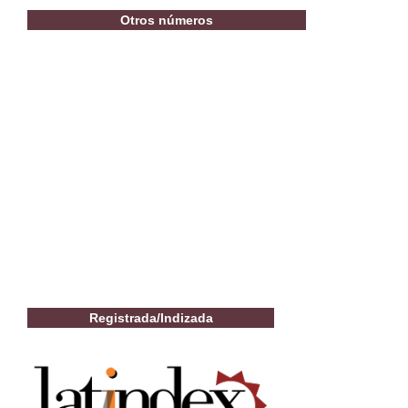
Otros números
Registrada/Indizada