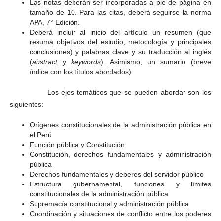
Las notas deberán ser incorporadas a pie de página en
tamaño de 10. Para las citas, deberá seguirse la norma
APA, 7° Edición.
Deberá incluir al inicio del artículo un resumen (que
resuma objetivos del estudio, metodología y principales
conclusiones) y palabras clave y su traducción al inglés
(
abstract
y
keywords
). Asimismo, un sumario (breve
índice con los títulos abordados).
Los ejes temáticos que se pueden abordar son los
siguientes:
Orígenes constitucionales de la administración pública en
el Perú
Función pública y Constitución
Constitución, derechos fundamentales y administración
pública
Derechos fundamentales y deberes del servidor público
Estructura gubernamental, funciones y límites
constitucionales de la administración pública
Supremacía constitucional y administración pública
Coordinación y situaciones de conflicto entre los poderes