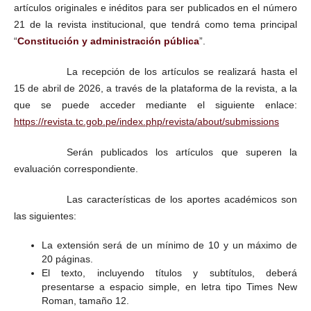
artículos originales e inéditos para ser publicados en el número
21 de la revista institucional, que tendrá como tema principal
“
Constitución y administración pública
”.
La recepción de los artículos se realizará hasta el
15 de abril de 2026, a través de la plataforma de la revista, a la
que se puede acceder mediante el siguiente enlace:
https://revista.tc.gob.pe/index.php/revista/about/submissions
Serán publicados los artículos que superen la
evaluación correspondiente.
Las características de los aportes académicos son
las siguientes:
La extensión será de un mínimo de 10 y un máximo de
20 páginas.
El texto, incluyendo títulos y subtítulos, deberá
presentarse a espacio simple, en letra tipo Times New
Roman, tamaño 12.